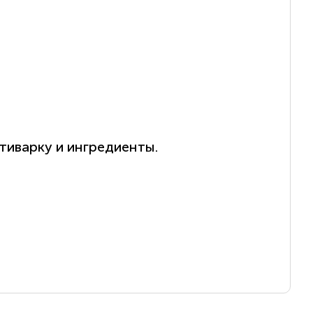
тиварку и ингредиенты.