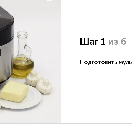
Шаг 1
из 6
Подготовить муль