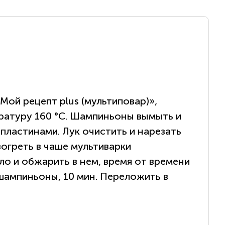
ой рецепт plus (мультиповар)»,
ратуру 160 °С. Шампиньоны вымыть и
пластинами. Лук очистить и нарезать
огреть в чаше мультиварки
ло и обжарить в нем, время от времени
шампиньоны, 10 мин. Переложить в