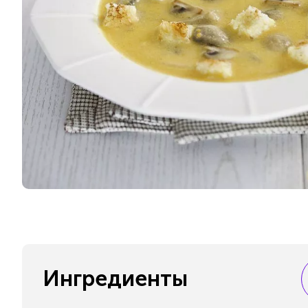
Ингредиенты