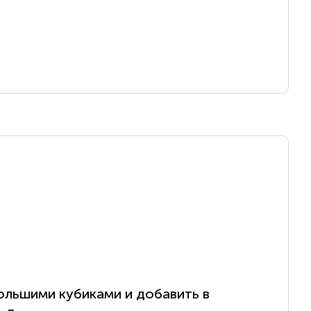
ольшими кубиками и добавить в