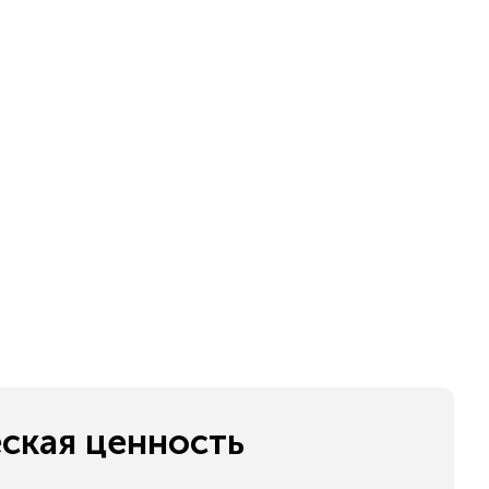
ская ценность