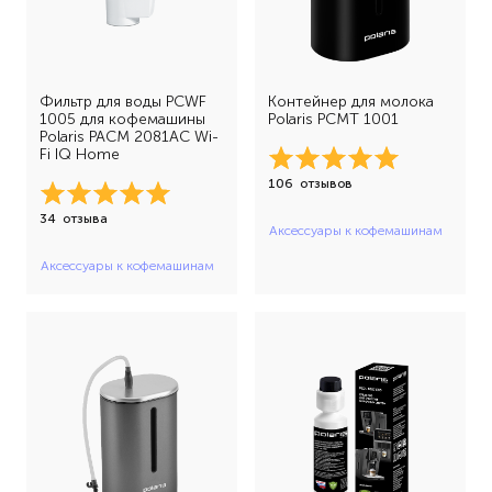
Фильтр для воды PCWF
Контейнер для молока
1005 для кофемашины
Polaris PCMT 1001
Polaris PACM 2081AC Wi-
Fi IQ Home
106
отзывов
34
отзыва
Аксессуары к кофемашинам
Аксессуары к кофемашинам