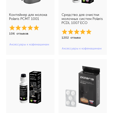
Контейнер для молока
Средство для очистки
Polaris PCMT 1001
молочных систем Polaris
PCDL 1007 ECO
106
отзывов
1202
отзыва
Аксессуары к кофемашинам
Аксессуары к кофемашинам