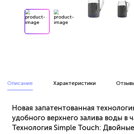
Описание
Характеристики
Отзыв
Новая запатентованная технологи
удобного верхнего залива воды в 
Технология Simple Touch: Двойны