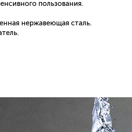
тенсивного пользования.
енная нержавеющая сталь.
тель.