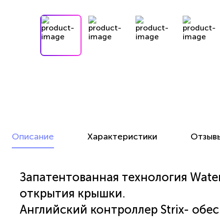
Описание
Характеристики
Отзыв
Запатентованная технология Water
открытия крышки.
Английский контроллер Strix- обес