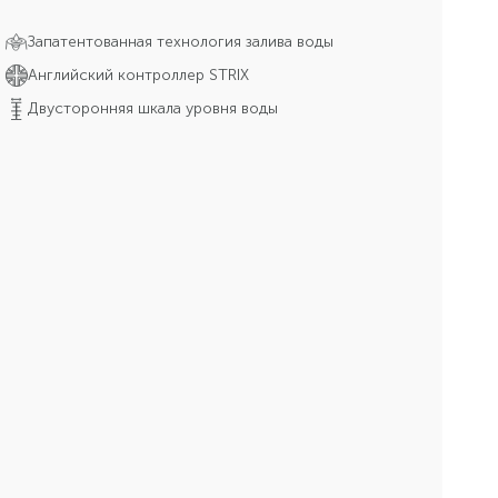
Запатентованная технология залива воды
Английский контроллер STRIX
Двусторонняя шкала уровня воды