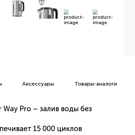
ы
Аксессуары
Товары-аналоги
 Way Pro – залив воды без
печивает 15 000 циклов