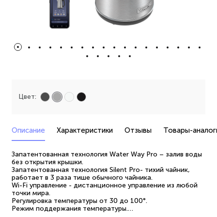
Цвет:
Описание
Характеристики
Отзывы
Товары-аналог
Запатентованная технология Water Way Pro – залив воды
без открытия крышки.
Запатентованная технология Silent Pro- тихий чайник,
работает в 3 раза тише обычного чайника.
Wi-Fi управление - дистанционное управление из любой
точки мира.
Регулировка температуры от 30 до 100°.
Режим поддержания температуры.
Работа с голосовыми помощниками.