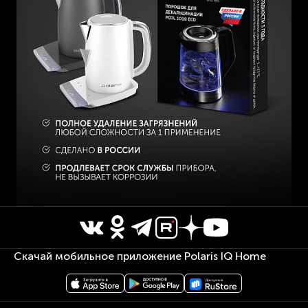
Скачай мобильное приложение Polaris IQ Home