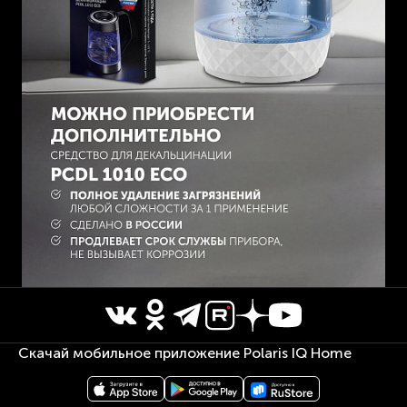
Скачай мобильное приложение Polaris IQ Home