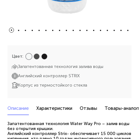
Цвет:
Запатентованная технология залива воды
Английский контроллер STRIX
Корпус из термостойкого стекла
Описание
Характеристики
Отзывы
Товары-аналог
Запатентованная технология Water Way Pro – залив воды
без открытия крышки.
Английский контроллер Strix- обеспечивает 15 000 циклов
кипячения, что равно 10 годам интенсивного пользования.