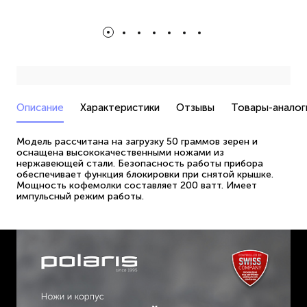
Описание
Характеристики
Отзывы
Товары-аналог
Модель рассчитана на загрузку 50 граммов зерен и
оснащена высококачественными ножами из
нержавеющей стали. Безопасность работы прибора
обеспечивает функция блокировки при снятой крышке.
Мощность кофемолки составляет 200 ватт. Имеет
импульсный режим работы.