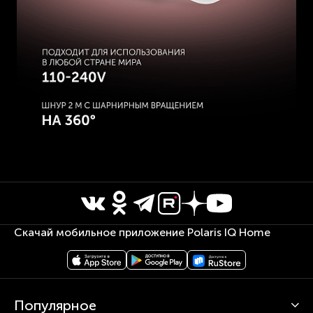
Скачай мобильное приложение Polaris IQ Home
Популярное