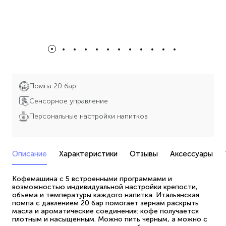
Помпа 20 бар
Сенсорное управление
Персональные настройки напитков
Описание
Характеристики
Отзывы
Аксессуары
Кофемашина с 5 встроенными программами и
возможностью индивидуальной настройки крепости,
объема и температуры каждого напитка. Итальянская
помпа с давлением 20 бар помогает зернам раскрыть
масла и ароматические соединения: кофе получается
плотным и насыщенным. Можно пить черным, а можно с