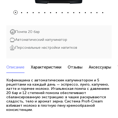
Помпа 20 бар
Автоматический капучинатор
Персональные настройки напитков
Описание
Характеристики
Отзывы
Аксессуары
Кофемашина с автоматическим капучинатором и 5
рецептами на каждый день — эспрессо, лунго, капучино,
латте и горячее молоко. Итальянская помпа с давлением
20 бар и 12 степеней помола обеспечивают
сбалансированную экстракцию: в чашке раскрываются
сладость, тело и аромат зерна. Система Profi-Cream
взбивает молоко в плотную пену кремообразной
консистенции.