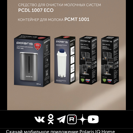
Скачай мобильное приложение Polaris IQ Home