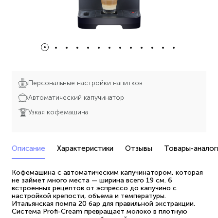
Персональные настройки напитков
Автоматический капучинатор
Узкая кофемашина
Описание
Характеристики
Отзывы
Товары-аналог
Кофемашина с автоматическим капучинатором, которая
не займет много места — ширина всего 19 см. 6
встроенных рецептов от эспрессо до капучино с
настройкой крепости, объема и температуры.
Итальянская помпа 20 бар для правильной экстракции.
Система Profi-Cream превращает молоко в плотную