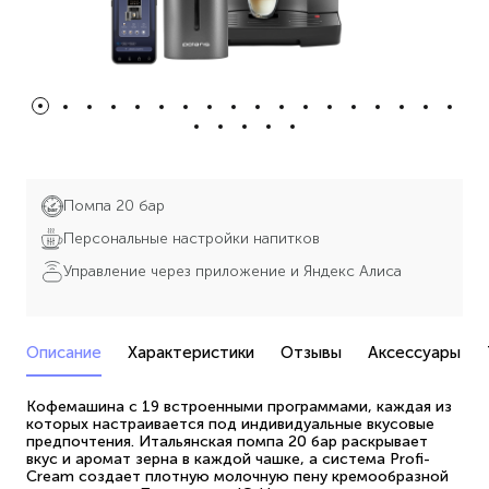
Помпа 20 бар
Персональные настройки напитков
Управление через приложение и Яндекс Алиса
Описание
Характеристики
Отзывы
Аксессуары
Кофемашина с 19 встроенными программами, каждая из
которых настраивается под индивидуальные вкусовые
предпочтения. Итальянская помпа 20 бар раскрывает
вкус и аромат зерна в каждой чашке, а система Profi-
Cream создает плотную молочную пену кремообразной