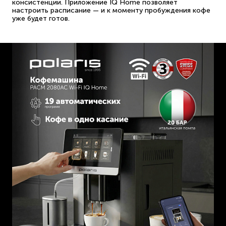
консистенции. Приложение IQ Home позволяет
настроить расписание — и к моменту пробуждения кофе
уже будет готов.