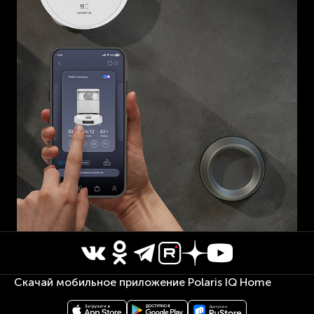
Скачай мобильное приложение Polaris IQ Home