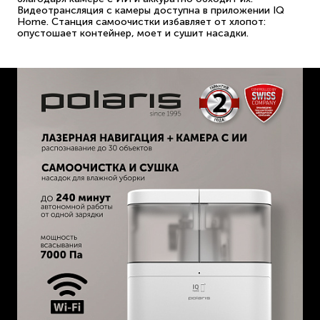
Видеотрансляция с камеры доступна в приложении IQ
Home. Станция самоочистки избавляет от хлопот:
опустошает контейнер, моет и сушит насадки.