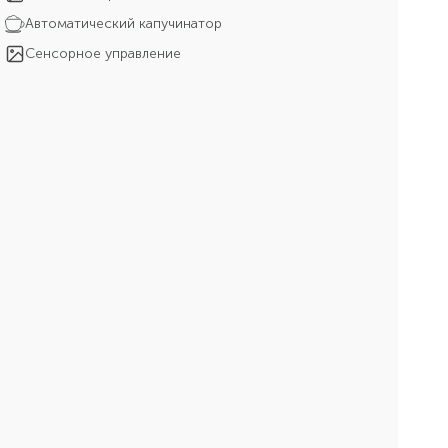
Автоматический капучинатор
Сенсорное управление