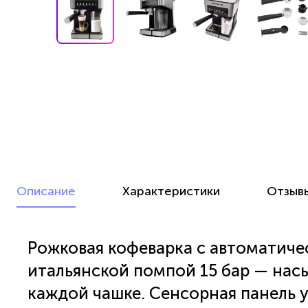
Описание
Характеристики
Отзыв
Рожковая кофеварка с автоматич
итальянской помпой 15 бар — нас
каждой чашке. Сенсорная панель 