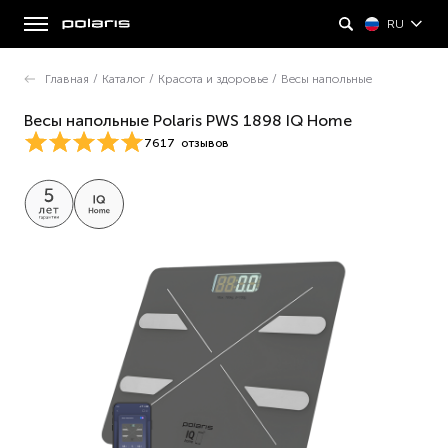
RU
Главная
/
Каталог
/
Красота и здоровье
/
Весы напольные
Весы напольные Polaris PWS 1898 IQ Home
7617
отзывов