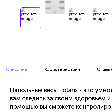
Описание
Характеристики
Отзыв
Напольные весы Polaris - это умн
вам следить за своим здоровьем и
помощью вы сможете контролирова