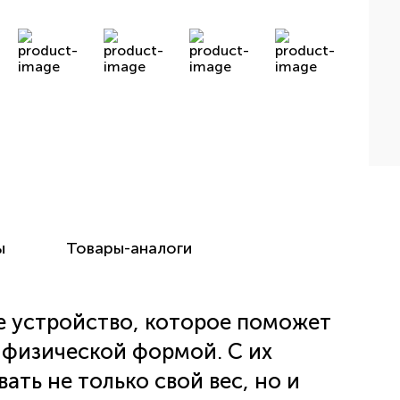
ы
Товары-аналоги
ое устройство, которое поможет
 физической формой. С их
ть не только свой вес, но и