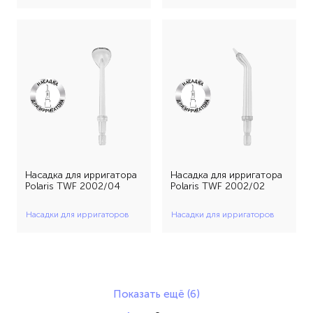
Насадка для ирригатора
Насадка для ирригатора
Polaris TWF 2002/04
Polaris TWF 2002/02
Насадки для ирригаторов
Насадки для ирригаторов
Показать ещё (6)