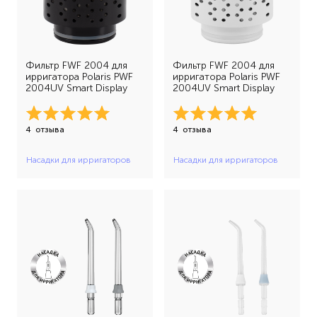
Фильтр FWF 2004 для
Фильтр FWF 2004 для
ирригатора Polaris PWF
ирригатора Polaris PWF
2004UV Smart Display
2004UV Smart Display
4
отзыва
4
отзыва
Насадки для ирригаторов
Насадки для ирригаторов