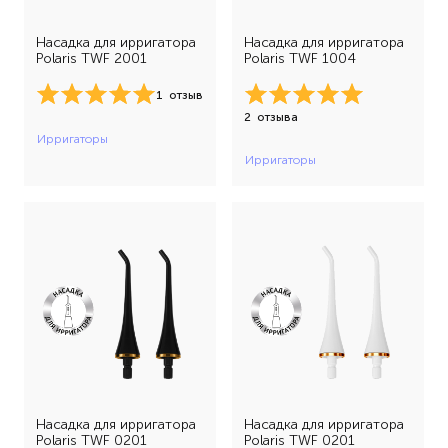
Насадка для ирригатора
Насадка для ирригатора
Polaris TWF 2001
Polaris TWF 1004
1
отзыв
2
отзыва
Ирригаторы
Ирригаторы
Насадка для ирригатора
Насадка для ирригатора
Polaris TWF 0201
Polaris TWF 0201