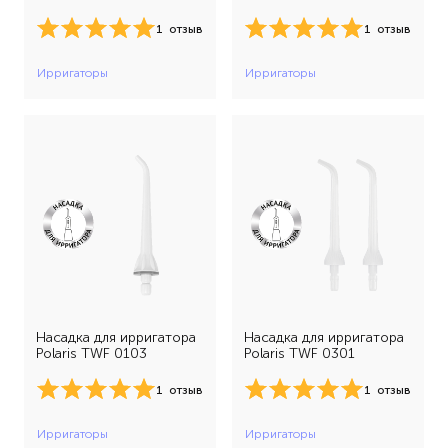
1
отзыв
1
отзыв
Ирригаторы
Ирригаторы
Насадка для ирригатора
Насадка для ирригатора
Polaris TWF 0103
Polaris TWF 0301
1
отзыв
1
отзыв
Ирригаторы
Ирригаторы