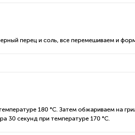
рный перец и соль, все перемешиваем и форм
температуре 180 °С. Затем обжариваем на гри
а 30 секунд при температуре 170 °С.