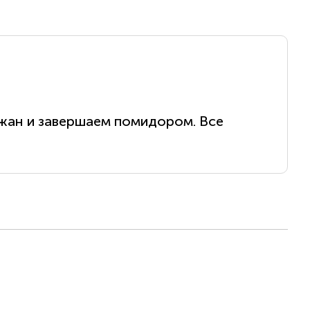
лажан и завершаем помидором. Все