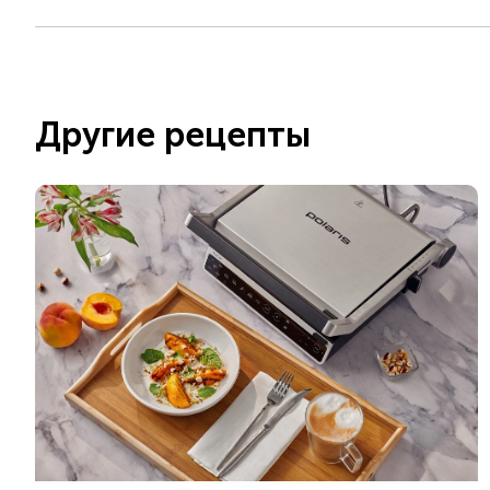
Другие рецепты