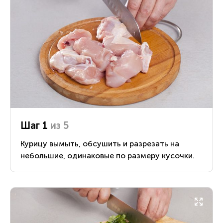
Шаг 1
из 5
Курицу вымыть, обсушить и разрезать на
небольшие, одинаковые по размеру кусочки.