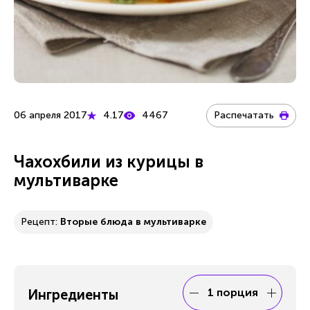
06 апреля 2017
4.17
4467
Распечатать
Чахохбили из курицы в
мультиварке
Рецепт:
Вторые блюда в мультиварке
1 порция
Ингредиенты