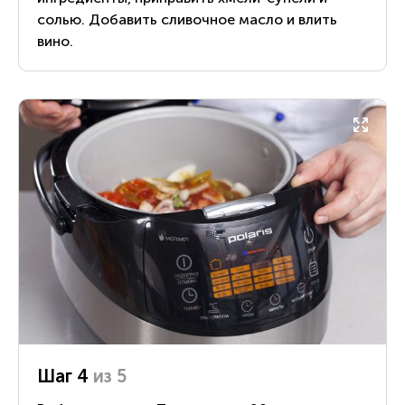
солью. Добавить сливочное масло и влить
вино.
Шаг 4
из 5