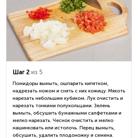
Шаг 2
из 5
Помидоры вымыть, ошпарить кипятком,
надрезать ножом и снять с них кожицу. Мякоть
нарезать небольшим кубиком. Лук очистить и
нарезать тонкими полукольцами. Зелень
вымыть, обсушить бумажными салфетками и
мелко нарезать. Чеснок очистить и мелко
нашинковать или истолочь. Перец вымыть,
обсушить, удалить плодоножку и семена.