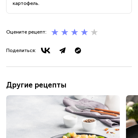
картофель.
Оцените рецепт:
Поделиться:
Другие рецепты