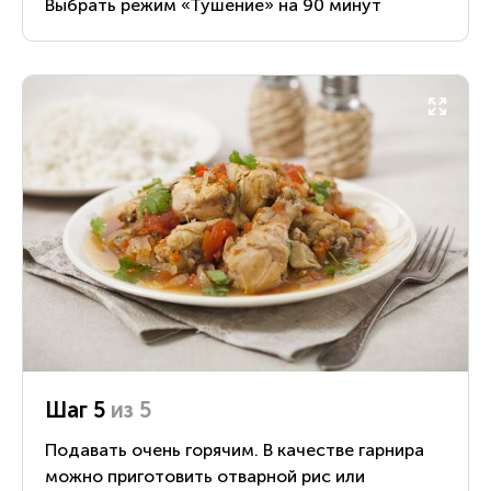
Выбрать режим «Тушение» на 90 минут
Шаг 5
из 5
Подавать очень горячим. В качестве гарнира
можно приготовить отварной рис или