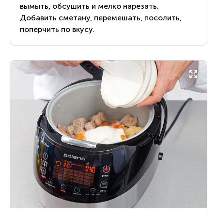
вымыть, обсушить и мелко нарезать.
Добавить сметану, перемешать, посолить,
поперчить по вкусу.