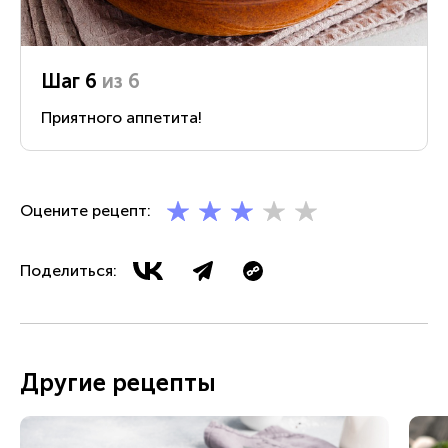
Шаг 6
из 6
Приятного аппетита!
Оцените рецепт:
Поделиться:
Другие рецепты