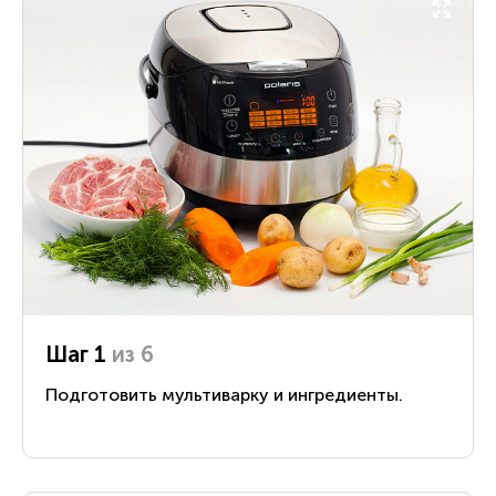
Шаг 1
из 6
Подготовить мультиварку и ингредиенты.