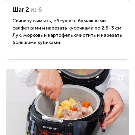
Шаг 2
из 6
Свинину вымыть, обсушить бумажными
салфетками и нарезать кусочками по 2,5–3 см.
Лук, морковь и картофель очистить и нарезать
большими кубиками.