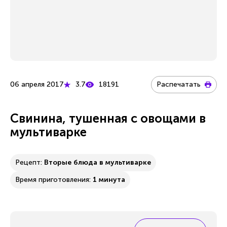
06 апреля 2017
3.7
18191
Распечатать
Свинина, тушенная с овощами в
мультиварке
Рецепт:
Вторые блюда в мультиварке
Время приготовления:
1 минута