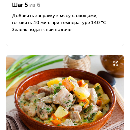
Шаг 5
из 6
Добавить заправку к мясу с овощами,
готовить 40 мин. при температуре 140 °С.
Зелень подать при подаче.