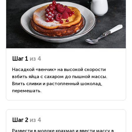
Шаг 1
из 4
Насадкой «венчик» на высокой скорости
взбить яйца с сахаром до пышной массы.
Влить сливки и растопленный шоколад,
перемешать.
Шаг 2
из 4
Развести в молоке крахмал и ввести массу в