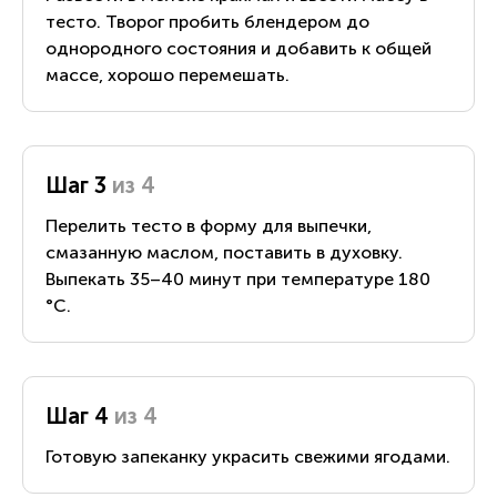
тесто. Творог пробить блендером до
однородного состояния и добавить к общей
массе, хорошо перемешать.
Шаг 3
из 4
Перелить тесто в форму для выпечки,
смазанную маслом, поставить в духовку.
Выпекать 35–40 минут при температуре 180
°С.
Шаг 4
из 4
Готовую запеканку украсить свежими ягодами.