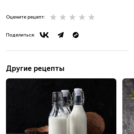
Оцените рецепт:
Поделиться:
Другие рецепты