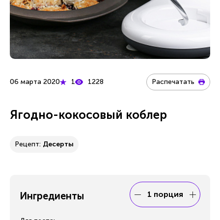
06 марта 2020
1
1228
Распечатать
Ягодно-кокосовый коблер
Рецепт:
Десерты
1 порция
Ингредиенты