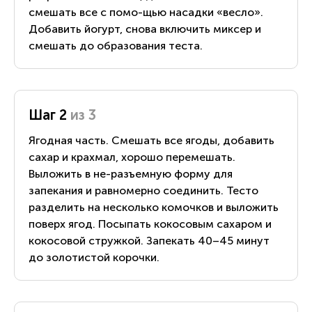
смешать все с помо-щью насадки «весло».
Добавить йогурт, снова включить миксер и
смешать до образования теста.
Шаг 2
из 3
Ягодная часть. Смешать все ягоды, добавить
сахар и крахмал, хорошо перемешать.
Выложить в не-разъемную форму для
запекания и равномерно соединить. Тесто
разделить на несколько комочков и выложить
поверх ягод. Посыпать кокосовым сахаром и
кокосовой стружкой. Запекать 40–45 минут
до золотистой корочки.