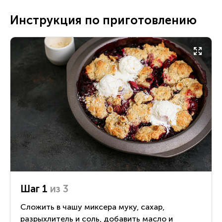
Инструкция по приготовлению
Шаг 1
из 3
Сложить в чашу миксера муку, сахар,
разрыхлитель и соль, добавить масло и