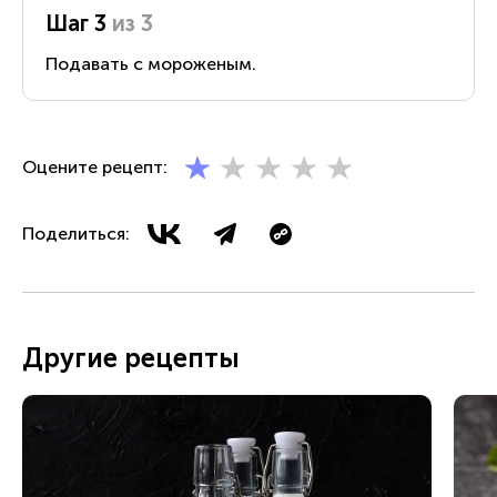
Шаг 3
из 3
Подавать с мороженым.
Оцените рецепт:
Поделиться:
Другие рецепты