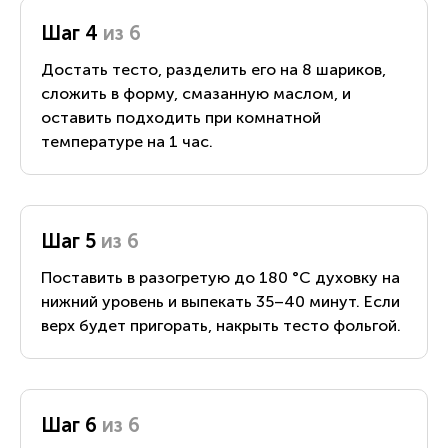
Шаг 4
из 6
Достать тесто, разделить его на 8 шариков,
сложить в форму, смазанную маслом, и
оставить подходить при комнатной
температуре на 1 час.
Шаг 5
из 6
Поставить в разогретую до 180 °С духовку на
нижний уровень и выпекать 35–40 минут. Если
верх будет пригорать, накрыть тесто фольгой.
Шаг 6
из 6