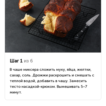
Шаг 1
из 6
В чаше миксера сложить муку, яйца, желтки,
сахар, соль. Дрожжи раскрошить и смешать с
теплой водой, добавить в чашу. Замесить
тесто насадкой-крюком. Вымешивать 5–7
минут.