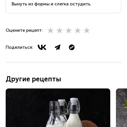
Вынуть из формы и слегка остудить.
Оцените рецепт:
Поделиться:
Другие рецепты