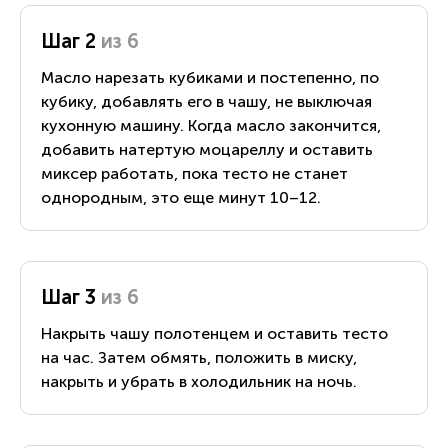
Шаг 2
из 6
Масло нарезать кубиками и постепенно, по
кубику, добавлять его в чашу, не выключая
кухонную машину. Когда масло закончится,
добавить натертую моцареллу и оставить
миксер работать, пока тесто не станет
однородным, это еще минут 10–12.
Шаг 3
из 6
Накрыть чашу полотенцем и оставить тесто
на час. Затем обмять, положить в миску,
накрыть и убрать в холодильник на ночь.