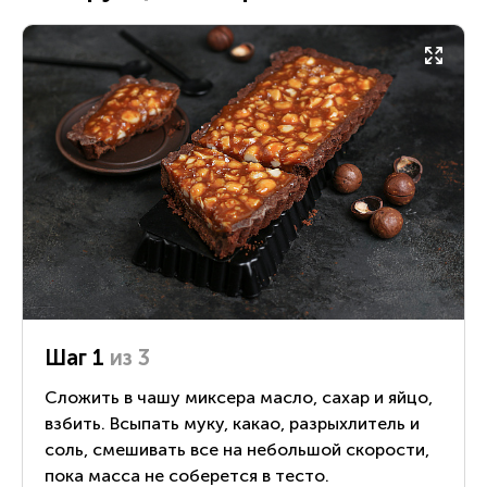
Шаг 1
из 3
Сложить в чашу миксера масло, сахар и яйцо,
взбить. Всыпать муку, какао, разрыхлитель и
соль, смешивать все на небольшой скорости,
пока масса не соберется в тесто.