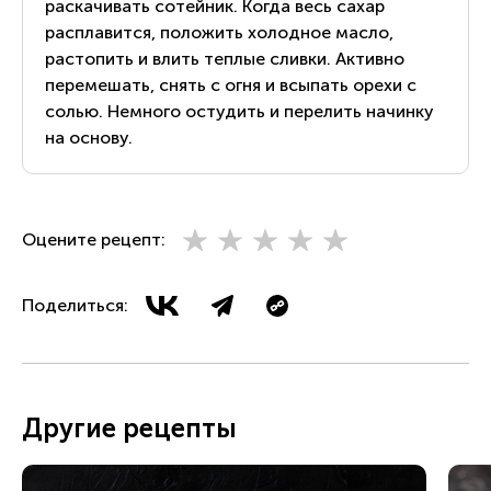
раскачивать сотейник. Когда весь сахар
расплавится, положить холодное масло,
растопить и влить теплые сливки. Активно
перемешать, снять с огня и всыпать орехи с
солью. Немного остудить и перелить начинку
на основу.
Оцените рецепт:
Поделиться:
Другие рецепты