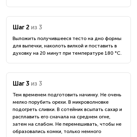
Шаг 2
из 3
Выложить получившееся тесто на дно формы
для выпечки, наколоть вилкой и поставить в
духовку на 20 минут при температуре 180 °С.
Шаг 3
из 3
Тем временем подготовить начинку. Не очень
мелко порубить орехи. В микроволновке
подогреть сливки. В сотейник всыпать сахар и
расплавить его сначала на среднем огне,
затем на слабом. Не перемешивать, чтобы не
образовались комки, только немного