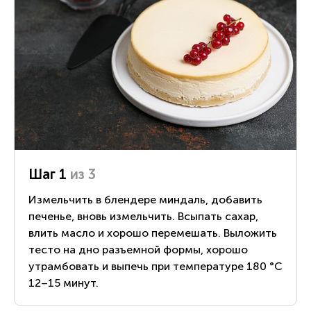
Шаг 1
из 3
Измельчить в блендере миндаль, добавить
печенье, вновь измельчить. Всыпать сахар,
влить масло и хорошо перемешать. Выложить
тесто на дно разъемной формы, хорошо
утрамбовать и выпечь при температуре 180 °С
12–15 минут.