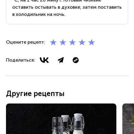
оставить остывать в духовке, затем поставить
в холодильник на ночь.
Оцените рецепт:
Поделиться:
Другие рецепты