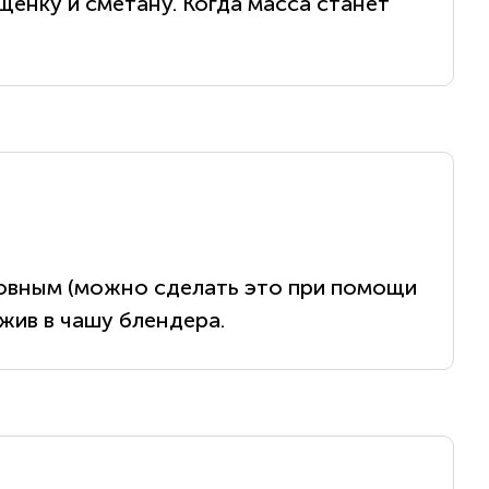
енку и сметану. Когда масса станет
ровным (можно сделать это при помощи
жив в чашу блендера.