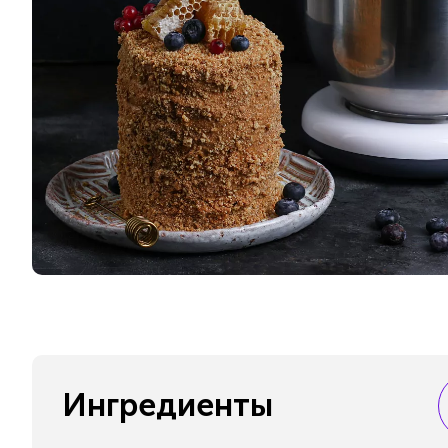
Ингредиенты