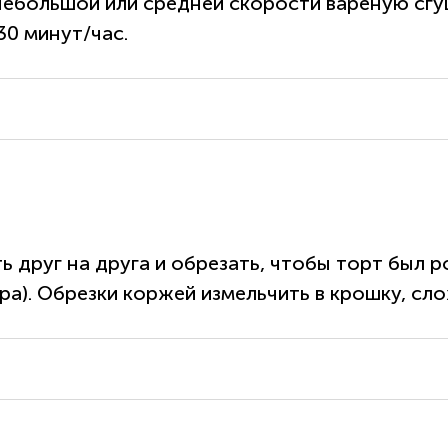
небольшой или средней скорости вареную сгущ
30 минут/час.
 друг на друга и обрезать, чтобы торт был 
). Обрезки коржей измельчить в крошку, сло