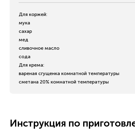
Для коржей:
мука
сахар
мед
сливочное масло
сода
Для крема:
вареная сгущенка комнатной температуры
сметана 20% комнатной температуры
Инструкция по приготовл