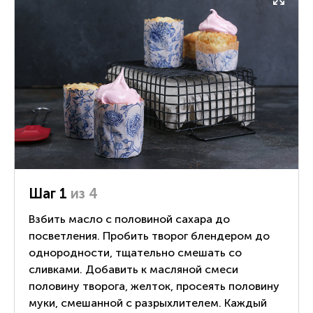
Шаг 1
из 4
Взбить масло с половиной сахара до
посветления. Пробить творог блендером до
однородности, тщательно смешать со
сливками. Добавить к масляной смеси
половину творога, желток, просеять половину
муки, смешанной с разрыхлителем. Каждый