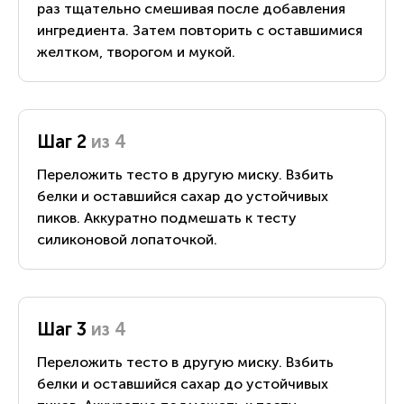
раз тщательно смешивая после добавления
ингредиента. Затем повторить с оставшимися
желтком, творогом и мукой.
Шаг 2
из 4
Переложить тесто в другую миску. Взбить
белки и оставшийся сахар до устойчивых
пиков. Аккуратно подмешать к тесту
силиконовой лопаточкой.
Шаг 3
из 4
Переложить тесто в другую миску. Взбить
белки и оставшийся сахар до устойчивых