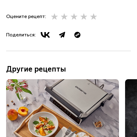
Оцените рецепт:
Поделиться:
Другие рецепты