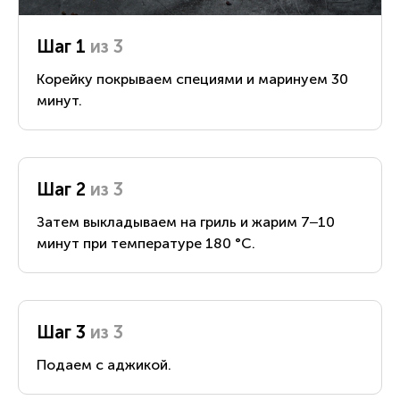
Шаг 1
из 3
Корейку покрываем специями и маринуем 30
минут.
Шаг 2
из 3
Затем выкладываем на гриль и жарим 7‒10
минут при температуре 180 °С.
Шаг 3
из 3
Подаем с аджикой.