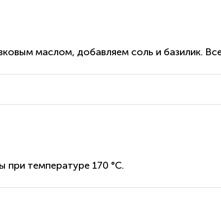
вковым маслом, добавляем соль и базилик. Вс
ы при температуре 170 °С.