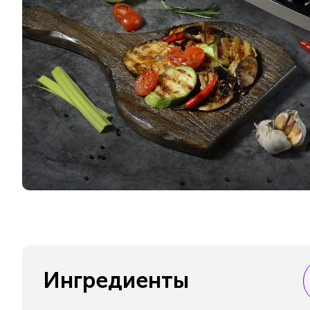
Ингредиенты