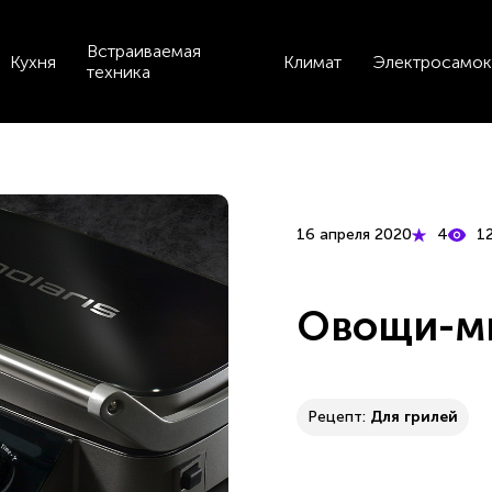
Встраиваемая
Кухня
Климат
Электросамок
техника
16 апреля 2020
4
1
Овощи-м
Рецепт:
Для грилей