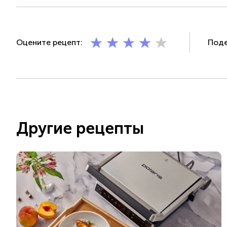
Оцените рецепт:
Поде
Другие рецепты