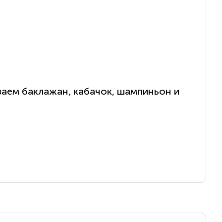
аем баклажан, кабачок, шампиньон и