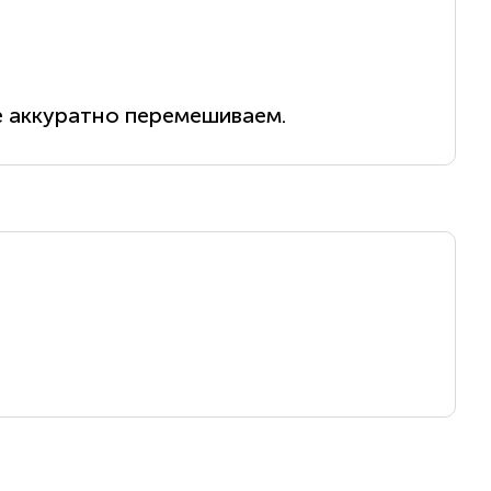
е аккуратно перемешиваем.