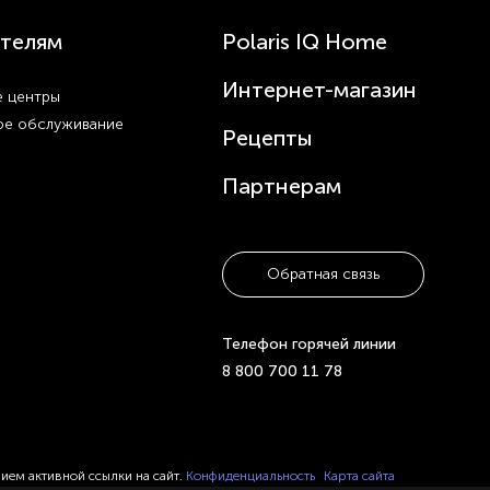
телям
Polaris IQ Home
Интернет-магазин
 центры
ое обслуживание
Рецепты
Партнерам
Обратная связь
Телефон горячей линии
8 800 700 11 78
нием активной ссылки на сайт.
Конфиденциальность
Карта сайта