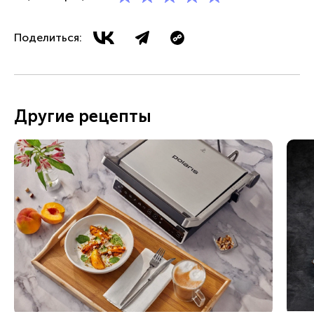
Поделиться:
Другие рецепты