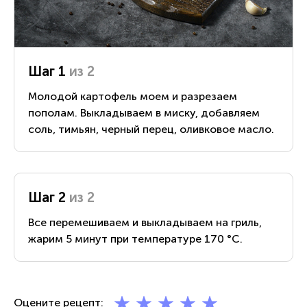
Шаг 1
из 2
Молодой картофель моем и разрезаем
пополам. Выкладываем в миску, добавляем
соль, тимьян, черный перец, оливковое масло.
Шаг 2
из 2
Все перемешиваем и выкладываем на гриль,
жарим 5 минут при температуре 170 °С.
Оцените рецепт: