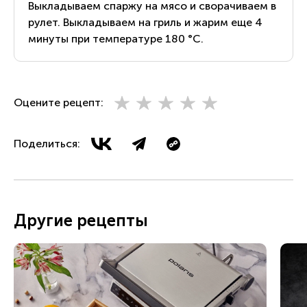
Выкладываем спаржу на мясо и сворачиваем в
рулет. Выкладываем на гриль и жарим еще 4
минуты при температуре 180 °С.
Оцените рецепт:
Поделиться:
Другие рецепты