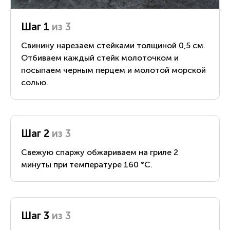
Шаг 1
из 3
Свинину нарезаем стейками толщиной 0,5 см.
Отбиваем каждый стейк молоточком и
посыпаем черным перцем и молотой морской
солью.
Шаг 2
из 3
Свежую спаржу обжариваем на гриле 2
минуты при температуре 160 °С.
Шаг 3
из 3