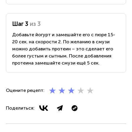
Шаг 3
из 3
Добавьте йогурт и замешайте его с пюре 15-
20 сек. на скорости 2. По желанию в смузи
можно добавить протеин – это сделает его
более густым и сытным. После добавления
протеина замешайте смузи ещё 5 сек.
Оцените рецепт:
Поделиться: