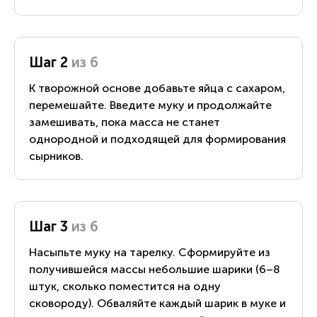
Шаг 2
из 6
К творожной основе добавьте яйца с сахаром,
перемешайте. Введите муку и продолжайте
замешивать, пока масса не станет
однородной и подходящей для формирования
сырников.
Шаг 3
из 6
Насыпьте муку на тарелку. Сформируйте из
получившейся массы небольшие шарики (6–8
штук, сколько поместится на одну
сковороду). Обваляйте каждый шарик в муке и