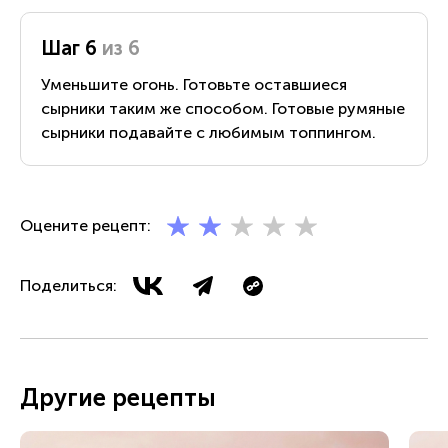
Шаг 6
из 6
Уменьшите огонь. Готовьте оставшиеся
сырники таким же способом. Готовые румяные
сырники подавайте с любимым топпингом.
Оцените рецепт:
Поделиться:
Другие рецепты