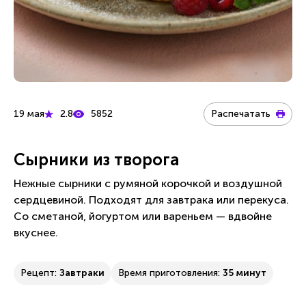
19 мая
2.8
5852
Распечатать
Сырники из творога
Нежные сырники с румяной корочкой и воздушной
сердцевиной. Подходят для завтрака или перекуса.
Со сметаной, йогуртом или вареньем — вдвойне
вкуснее.
Рецепт:
Завтраки
Время приготовления:
35 минут