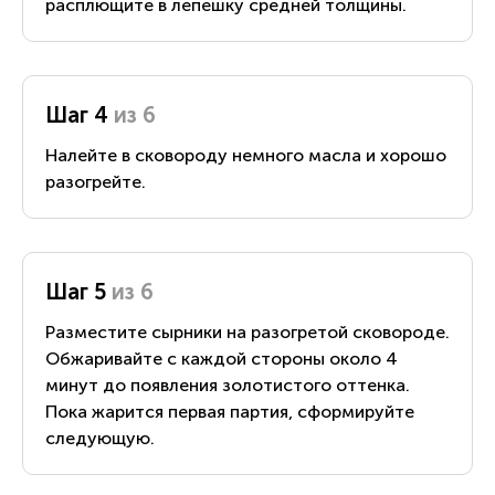
расплющите в лепешку средней толщины.
Шаг 4
из 6
Налейте в сковороду немного масла и хорошо
разогрейте.
Шаг 5
из 6
Разместите сырники на разогретой сковороде.
Обжаривайте с каждой стороны около 4
минут до появления золотистого оттенка.
Пока жарится первая партия, сформируйте
следующую.