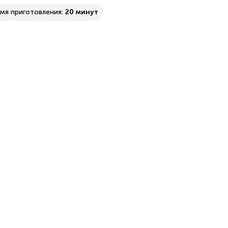
мя приготовления:
20 минут