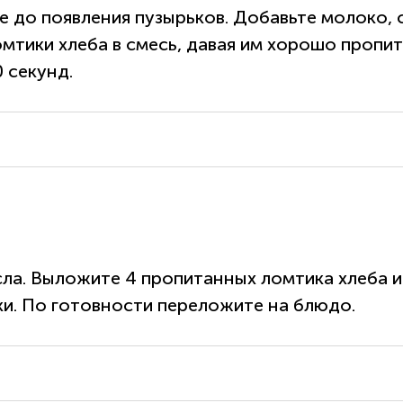
те до появления пузырьков. Добавьте молоко, 
мтики хлеба в смесь, давая им хорошо пропит
 секунд.
ла. Выложите 4 пропитанных ломтика хлеба и
и. По готовности переложите на блюдо.