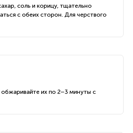
сахар, соль и корицу, тщательно
аться с обеих сторон. Для черствого
 обжаривайте их по 2–3 минуты с