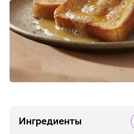
Ингредиенты