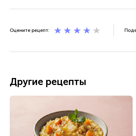
Оцените рецепт:
Поде
Другие рецепты