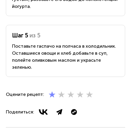
йогурта.
Шаг 5
из 5
Поставьте гаспачо на полчаса в холодильник.
Оставшиеся овощи и хлеб добавьте в суп,
полейте оливковым маслом и украсьте
зеленью.
Оцените рецепт:
Поделиться: