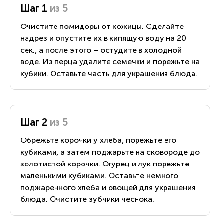
Шаг 1
из 5
Очистите помидоры от кожицы. Сделайте
надрез и опустите их в кипящую воду на 20
сек., а после этого – остудите в холодной
воде. Из перца удалите семечки и порежьте на
кубики. Оставьте часть для украшения блюда.
Шаг 2
из 5
Обрежьте корочки у хлеба, порежьте его
кубиками, а затем поджарьте на сковороде до
золотистой корочки. Огурец и лук порежьте
маленькими кубиками. Оставьте немного
поджаренного хлеба и овощей для украшения
блюда. Очистите зубчики чеснока.