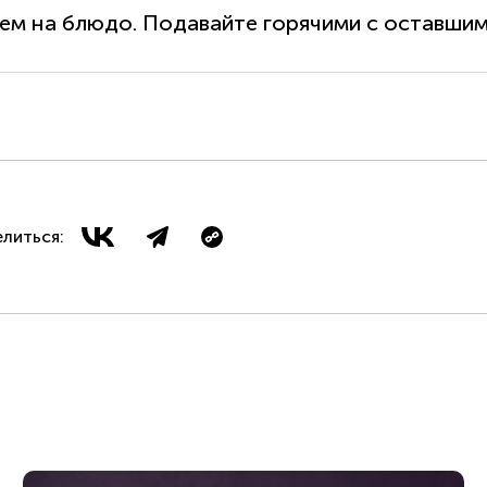
ем на блюдо. Подавайте горячими с оставшим
литься: