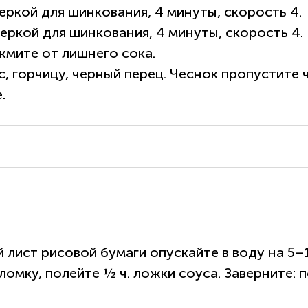
еркой для шинкования, 4 минуты, скорость 4.
еркой для шинкования, 4 минуты, скорость 4.
жмите от лишнего сока.
, горчицу, черный перец. Чеснок пропустите 
.
 лист рисовой бумаги опускайте в воду на 5–
ку, полейте ½ ч. ложки соуса. Заверните: по