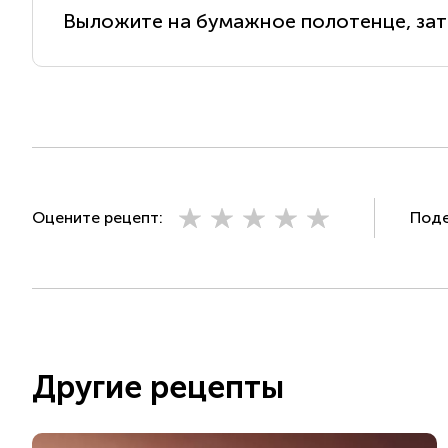
Выложите на бумажное полотенце, зат
Оцените рецепт:
Поде
Другие рецепты