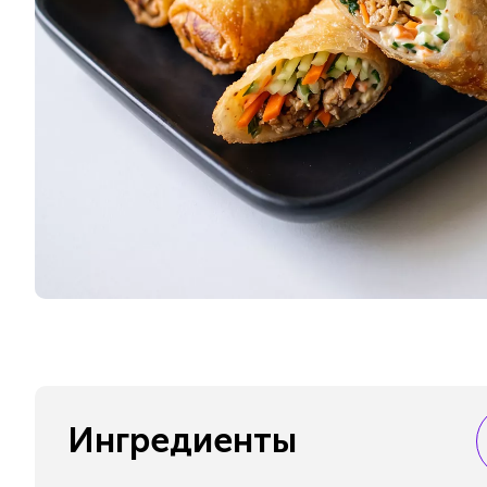
Ингредиенты