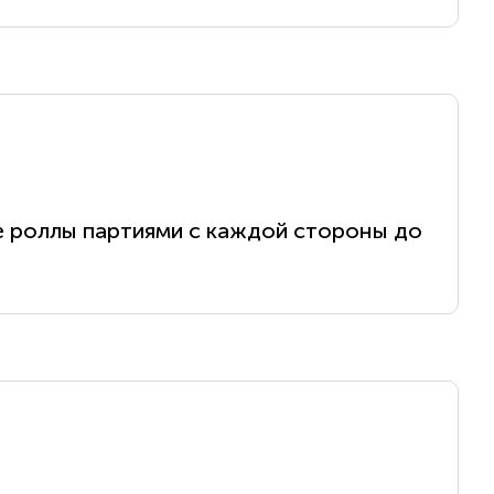
те роллы партиями с каждой стороны до