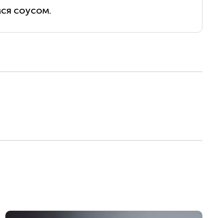
ся соусом.