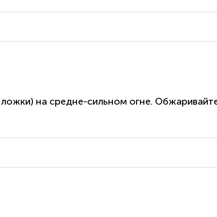
. ложки) на средне-сильном огне. Обжаривай