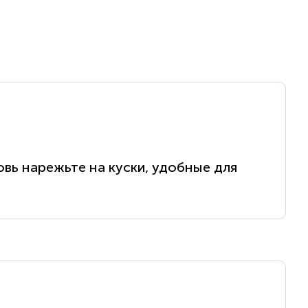
овь нарежьте на куски, удобные для